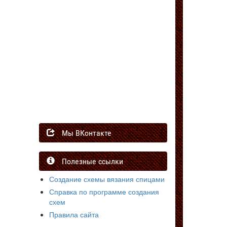
Мы ВКонтакте
Полезные ссылки
Создание схемы вязания спицами
Справка по программе создания
схем
Правила сайта