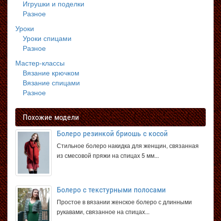
Игрушки и поделки
Разное
Уроки
Уроки спицами
Разное
Мастер-классы
Вязание крючком
Вязание спицами
Разное
Похожие модели
Болеро резинкой бриошь с косой
Стильное болеро накидка для женщин, связанная
из смесовой пряжи на спицах 5 мм...
Болеро с текстурными полосами
Простое в вязании женское болеро с длинными
рукавами, связанное на спицах...