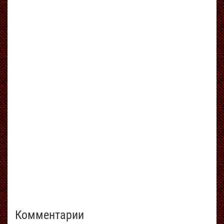
Комментарии