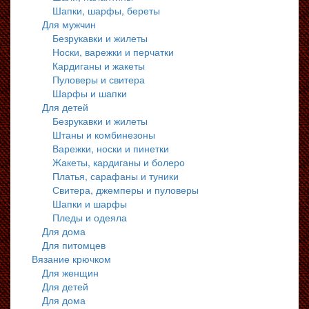
Шапки, шарфы, береты
Для мужчин
Безрукавки и жилеты
Носки, варежки и перчатки
Кардиганы и жакеты
Пуловеры и свитера
Шарфы и шапки
Для детей
Безрукавки и жилеты
Штаны и комбинезоны
Варежки, носки и пинетки
Жакеты, кардиганы и болеро
Платья, сарафаны и туники
Свитера, джемперы и пуловеры
Шапки и шарфы
Пледы и одеяла
Для дома
Для питомцев
Вязание крючком
Для женщин
Для детей
Для дома