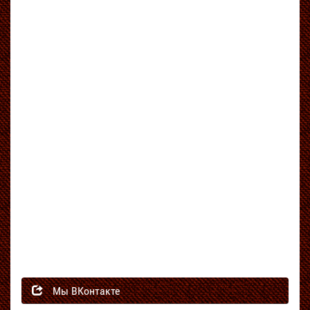
Мы ВКонтакте