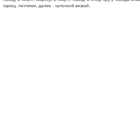
скрещ. петлями, далее - чулочной вязкой.