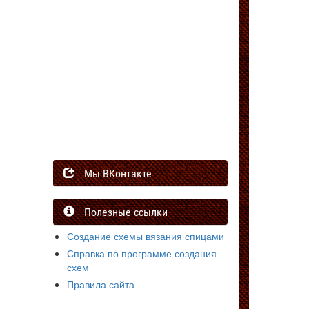
Мы ВКонтакте
Полезные ссылки
Создание схемы вязания спицами
Справка по программе создания
схем
Правила сайта