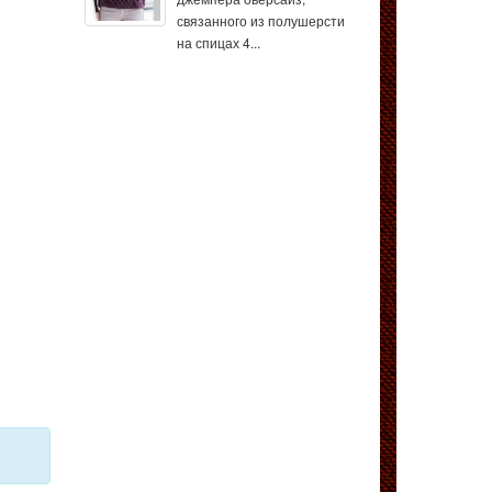
связанного из полушерсти
на спицах 4...