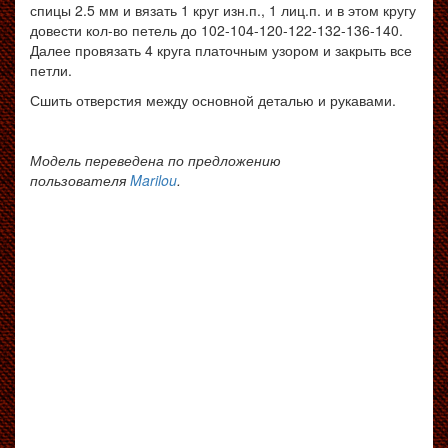
спицы 2.5 мм и вязать 1 круг изн.п., 1 лиц.п. и в этом кругу
довести кол-во петель до 102-104-120-122-132-136-140.
Далее провязать 4 круга платочным узором и закрыть все
петли.
Сшить отверстия между основной деталью и рукавами.
Модель переведена по предложению
пользователя
Marilou
.