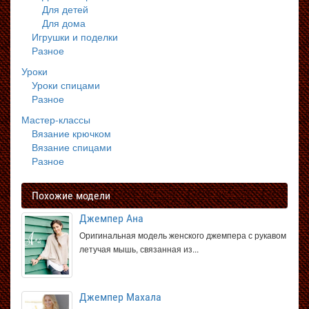
Для детей
Для дома
Игрушки и поделки
Разное
Уроки
Уроки спицами
Разное
Мастер-классы
Вязание крючком
Вязание спицами
Разное
Похожие модели
Джемпер Ана
Оригинальная модель женского джемпера с рукавом
летучая мышь, связанная из...
Джемпер Махала