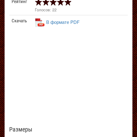
Рейтинг
Голосов: 22
Скачать
В формате PDF
Размеры