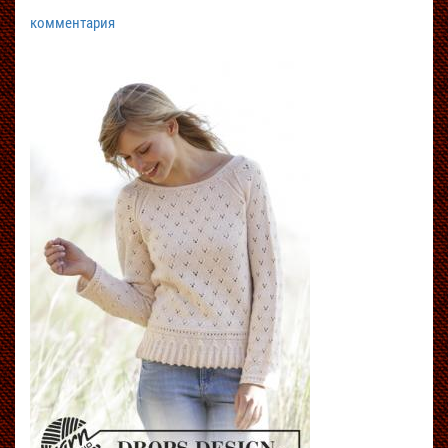
комментария