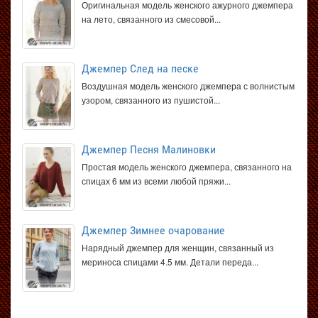
Оригинальная модель женского ажурного джемпера
на лето, связанного из смесовой...
Джемпер След на песке
Воздушная модель женского джемпера с волнистым
узором, связанного из пушистой...
Джемпер Песня Малиновки
Простая модель женского джемпера, связанного на
спицах 6 мм из всеми любой пряжи...
Джемпер Зимнее очарование
Нарядный джемпер для женщин, связанный из
мериноса спицами 4.5 мм. Детали переда...