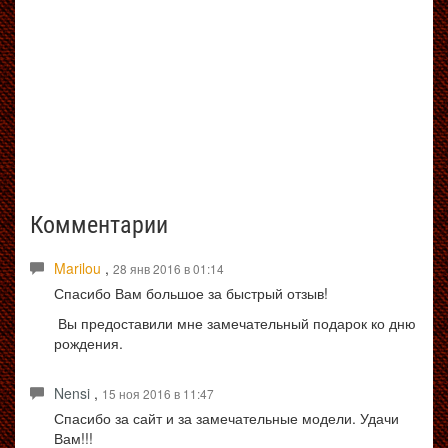
Комментарии
Marilou
,
28 янв 2016 в 01:14
Спасибо Вам большое за быстрый отзыв!
Вы предоставили мне замечательный подарок ко дню
рождения.
Nensi
,
15 ноя 2016 в 11:47
Спасибо за сайт и за замечательные модели. Удачи
Вам!!!