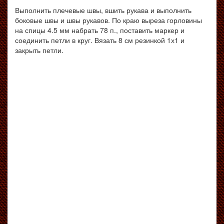
Выполнить плечевые швы, вшить рукава и выполнить
боковые швы и швы рукавов. По краю выреза горловины
на спицы 4.5 мм набрать 78 п., поставить маркер и
соединить петли в круг. Вязать 8 см резинкой 1х1 и
закрыть петли.