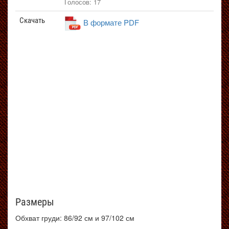
Голосов: 17
Скачать
В формате PDF
Размеры
Обхват груди: 86/92 см и 97/102 см