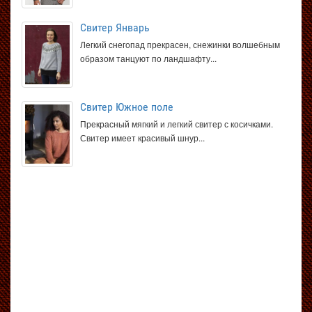
Свитер Январь
Легкий снегопад прекрасен, снежинки волшебным
образом танцуют по ландшафту...
Свитер Южное поле
Прекрасный мягкий и легкий свитер с косичками.
Свитер имеет красивый шнур...