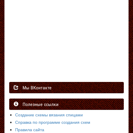
Мы ВКонтакте
Полезные ссылки
Создание схемы вязания спицами
Справка по программе создания схем
Правила сайта