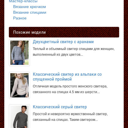
Мастер-классы
Вязание крючком
Вязание спицами
Разное
Похожие модели
Двухцветный свитер с аранами
Теплый и объемный свитер спицами для женщин,
выполненный из двух цветов...
Классический свитер из альпаки со
спущенной проймой
Отличная модель простого женского свитера,
связанного на спицах 4.5 мм из шерсти...
Классический серый свитер
Простой и невероятно мужественный свитер,
связанный на спицах. Таким свитером...