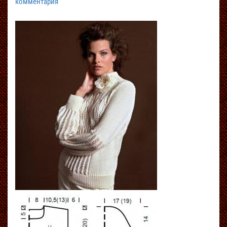
комментария