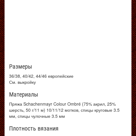
Размеры
36/38, 40/42, 44/46 европейские
См. выкройку
Материалы
Пряжа Schachenmayr Colour Ombré (75% акрил, 25%
шерсть, 50 г/11 м) 10/11/12 мотков, спицы круговые 3.5
мм, спицы чулочные 3.5 мм
Плотность вязания