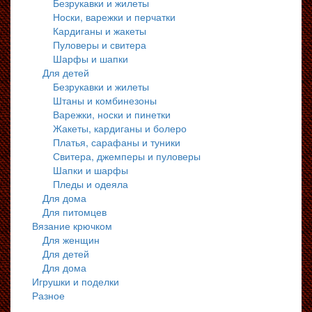
Безрукавки и жилеты
Носки, варежки и перчатки
Кардиганы и жакеты
Пуловеры и свитера
Шарфы и шапки
Для детей
Безрукавки и жилеты
Штаны и комбинезоны
Варежки, носки и пинетки
Жакеты, кардиганы и болеро
Платья, сарафаны и туники
Свитера, джемперы и пуловеры
Шапки и шарфы
Пледы и одеяла
Для дома
Для питомцев
Вязание крючком
Для женщин
Для детей
Для дома
Игрушки и поделки
Разное