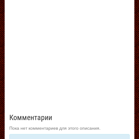
Комментарии
Пока нет комментариев для этого описания.