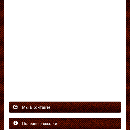
Мы ВКонтакте
Полезные ссылки