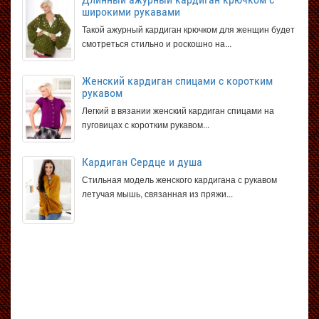
широкими рукавами
Такой ажурный кардиган крючком для женщин будет
смотреться стильно и роскошно на...
Женский кардиган спицами с коротким
рукавом
Легкий в вязании женский кардиган спицами на
пуговицах с коротким рукавом...
Кардиган Сердце и душа
Стильная модель женского кардигана с рукавом
летучая мышь, связанная из пряжи...