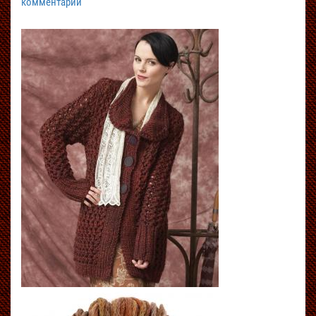
комментарий