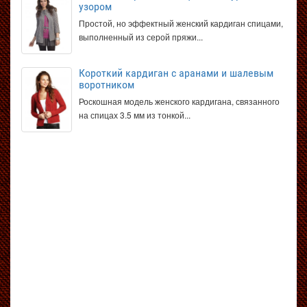
узором
Простой, но эффектный женский кардиган спицами,
выполненный из серой пряжи...
Короткий кардиган с аранами и шалевым
воротником
Роскошная модель женского кардигана, связанного
на спицах 3.5 мм из тонкой...