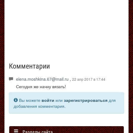
Комментарии
elena.moshkina.67@mail.ru
,
22 апр 2017 в 17:44
Сегодня же начну вязать!
Вы можете
войти
или
зарегистрироваться
для
добавления комментария.
Разделы сайта