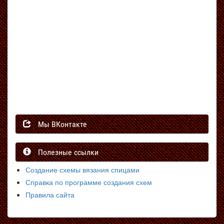
Мы ВКонтакте
Полезные ссылки
Создание схемы вязания спицами
Справка по программе создания схем
Правила сайта