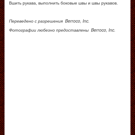
Вшить рукава, выполнить боковые швы и швы рукавов.
Переведено с разрешения Berroco, Inc.
Фотографии любезно предоставлены Berroco, Inc.