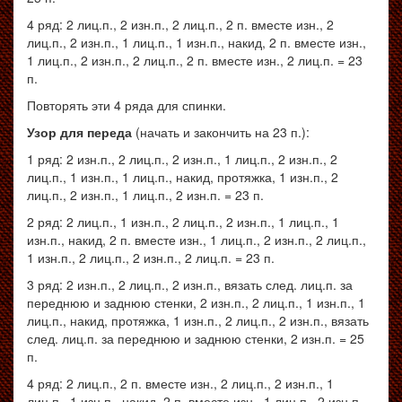
4 ряд: 2 лиц.п., 2 изн.п., 2 лиц.п., 2 п. вместе изн., 2
лиц.п., 2 изн.п., 1 лиц.п., 1 изн.п., накид, 2 п. вместе изн.,
1 лиц.п., 2 изн.п., 2 лиц.п., 2 п. вместе изн., 2 лиц.п. = 23
п.
Повторять эти 4 ряда для спинки.
Узор для переда
(начать и закончить на 23 п.):
1 ряд: 2 изн.п., 2 лиц.п., 2 изн.п., 1 лиц.п., 2 изн.п., 2
лиц.п., 1 изн.п., 1 лиц.п., накид, протяжка, 1 изн.п., 2
лиц.п., 2 изн.п., 1 лиц.п., 2 изн.п. = 23 п.
2 ряд: 2 лиц.п., 1 изн.п., 2 лиц.п., 2 изн.п., 1 лиц.п., 1
изн.п., накид, 2 п. вместе изн., 1 лиц.п., 2 изн.п., 2 лиц.п.,
1 изн.п., 2 лиц.п., 2 изн.п., 2 лиц.п. = 23 п.
3 ряд: 2 изн.п., 2 лиц.п., 2 изн.п., вязать след. лиц.п. за
переднюю и заднюю стенки, 2 изн.п., 2 лиц.п., 1 изн.п., 1
лиц.п., накид, протяжка, 1 изн.п., 2 лиц.п., 2 изн.п., вязать
след. лиц.п. за переднюю и заднюю стенки, 2 изн.п. = 25
п.
4 ряд: 2 лиц.п., 2 п. вместе изн., 2 лиц.п., 2 изн.п., 1
лиц.п., 1 изн.п., накид, 2 п. вместе изн., 1 лиц.п., 2 изн.п.,