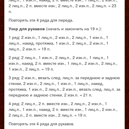
2 лиц.п., 2 п. вместе изн., 2 лиц.п., 2 изн.п., 2 лиц.п. = 23
п.
Повторять эти 4 ряда для переда.
Узор для рукавов
(начать и закончить на 19 п.):
1 ряд: 2 изн.п., 1 лиц.п., 2 изн.п., 2 лиц.п., 1 изн.п., 1
лиц.п., накид, протяжка, 1 изн.п., 2 лиц.п., 2 изн.п., 1
лиц.п., 2 изн.п. = 19 п.
2 ряд: 2 лиц.п., 1 изн.п., 2 лиц.п., 2 изн.п., 1 лиц.п., 1
изн.п., накид, 2 п. вместе изн., 1 лиц.п., 2 изн.п., 2 лиц.п.,
1 изн.п., 2 лиц.п. = 19 п.
3 ряд: 2 изн.п., вязать след. лиц.п. за переднюю и заднюю
стенки, 2 изн.п., 2 лиц.п., 1 изн.п., 1 лиц.п., накид,
протяжка, 1 изн.п., 2 лиц.п., 2 изн.п., вязать след. лиц.п. за
переднюю и заднюю стенки, 2 изн.п. = 21 п.
4 ряд: 2 лиц.п., 2 п. вместе изн., 2 лиц.п., 2 изн.п., 1
лиц.п., 1 изн.п., накид, 2 п. вместе изн., 1 лиц.п., 2 изн.п.,
2 лиц.п., 2 п. вместе изн., 2 лиц.п. = 19 п.
Повторять эти 4 ряда для рукавов.