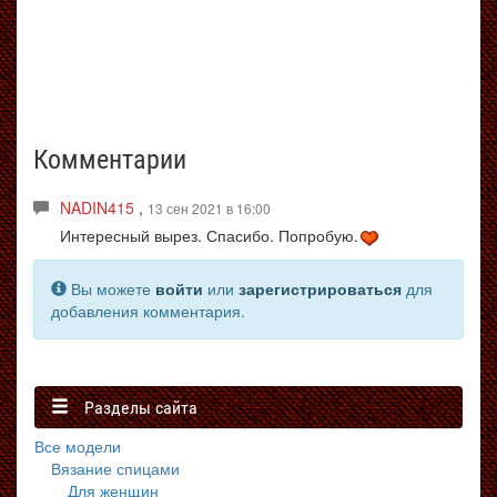
Комментарии
NADIN415
,
13 сен 2021 в 16:00
Интересный вырез. Спасибо. Попробую.
Вы можете
войти
или
зарегистрироваться
для
добавления комментария.
Разделы сайта
Все модели
Вязание спицами
Для женщин