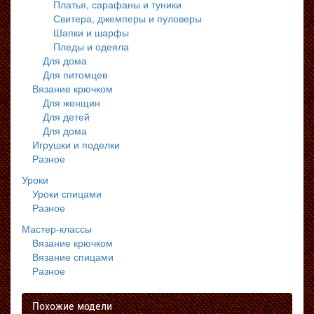
Платья, сарафаны и туники
Свитера, джемперы и пуловеры
Шапки и шарфы
Пледы и одеяла
Для дома
Для питомцев
Вязание крючком
Для женщин
Для детей
Для дома
Игрушки и поделки
Разное
Уроки
Уроки спицами
Разное
Мастер-классы
Вязание крючком
Вязание спицами
Разное
Похожие модели