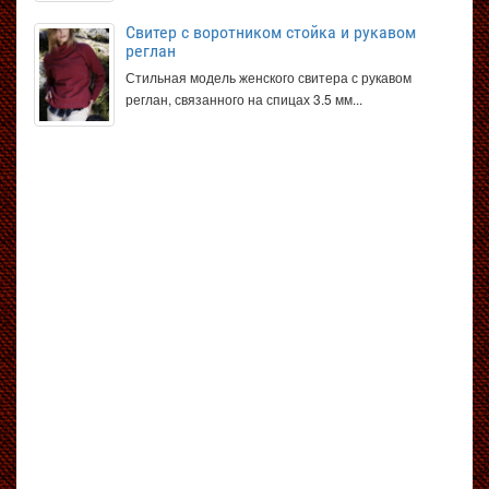
Свитер с воротником стойка и рукавом
реглан
Стильная модель женского свитера с рукавом
реглан, связанного на спицах 3.5 мм...