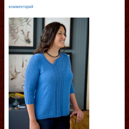
комментарий