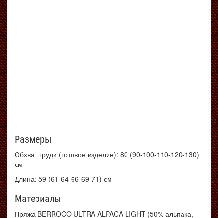
Размеры
Обхват груди (готовое изделие): 80 (90-100-110-120-130)
см
Длина: 59 (61-64-66-69-71) см
Материалы
Пряжа BERROCO ULTRA ALPACA LIGHT (50% альпака,