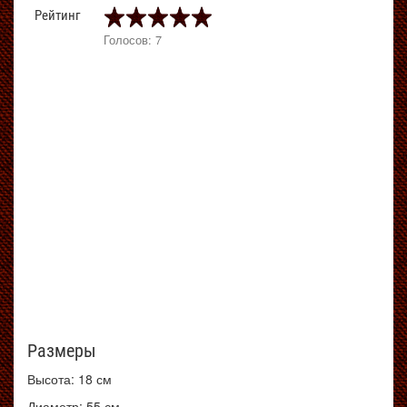
Рейтинг
Голосов: 7
Размеры
Высота: 18 см
Диаметр: 55 см