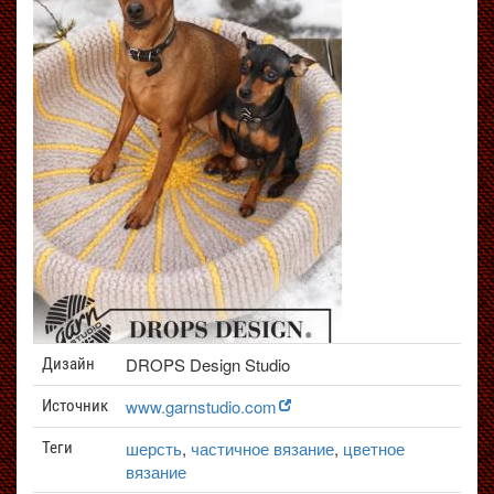
DROPS Design Studio
Дизайн
www.garnstudio.com
Источник
шерсть
,
частичное вязание
,
цветное
Теги
вязание