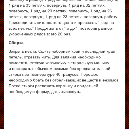
1 ряд на 35 петлях, повернуть, 1 ряд на 32 петлях,
повернуть, 1 ряд на 29 петлях, повернуть, 1 ряд на 26
петлях, повернуть, 1 ряд на 23 петлях, повернуть работу.
Присоединить нить желтого цвета и провязать 1 ряд на
всех петлях.* Продолжить от * и до *, повторив раппорт
укороченных рядов всего 20 раз.
Сборка
Закрыть петли. Сшить наборный край и последний край
петель, отрезать нить. Для валяния необходимо
поместить готовую корзиночку в стиральную машину
и постирать в обычном режиме без предварительной
стирки при температуре 40 градусов. Порошок
необходимо брать без отбеливающих веществ и ензимов.
После стирки расложить корзинку и придать ей
необходимую форму, дать высохнуть.