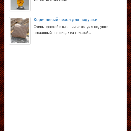
Коричневый чехол для подушки
Очень простой в вязании чехол для подушки,
связанный на спицах из толстой...