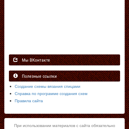
Мы ВКонтакте
Полезные ссылки
Создание схемы вязания спицами
Справка по программе создания схем
Правила сайта
При использовании материалов с сайта обязательно