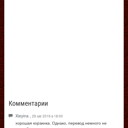
Комментарии
Xieyina
,
29 авг 2016 в 18:00
хорошая корзинка. Однако, перевод немного не