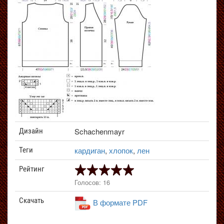
Schachenmayr
Дизайн
кардиган
,
хлопок
,
лен
Теги
Рейтинг
Голосов: 16
Скачать
В формате PDF