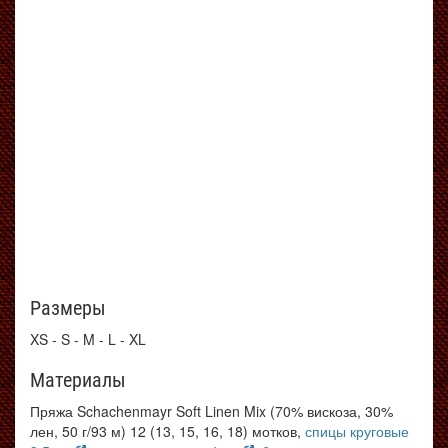
Размеры
XS - S - M - L - XL
Материалы
Пряжа Schachenmayr Soft Linen Mix (70% вискоза, 30%
лен, 50 г/93 м) 12 (13, 15, 16, 18) мотков,
спицы круговые