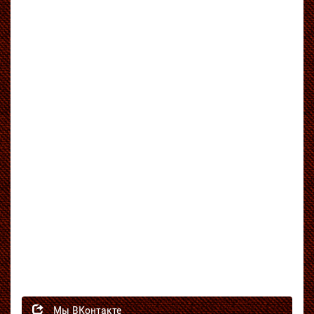
Мы ВКонтакте