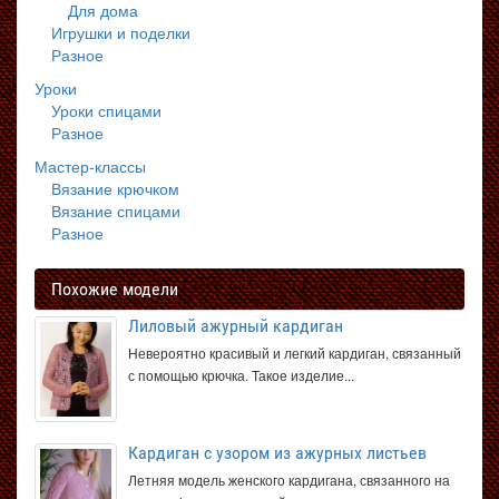
Для дома
Игрушки и поделки
Разное
Уроки
Уроки спицами
Разное
Мастер-классы
Вязание крючком
Вязание спицами
Разное
Похожие модели
Лиловый ажурный кардиган
Невероятно красивый и легкий кардиган, связанный
с помощью крючка. Такое изделие...
Кардиган с узором из ажурных листьев
Летняя модель женского кардигана, связанного на