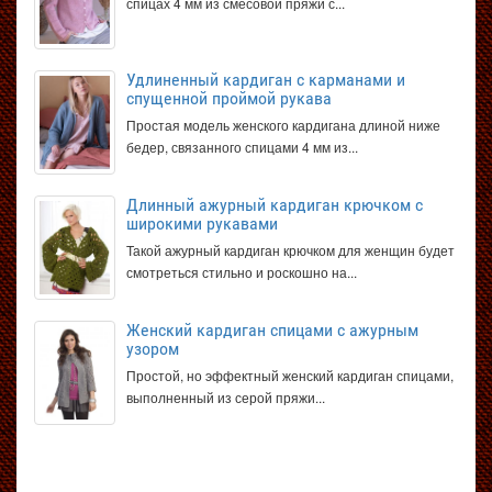
спицах 4 мм из смесовой пряжи с...
Удлиненный кардиган с карманами и
спущенной проймой рукава
Простая модель женского кардигана длиной ниже
бедер, связанного спицами 4 мм из...
Длинный ажурный кардиган крючком с
широкими рукавами
Такой ажурный кардиган крючком для женщин будет
смотреться стильно и роскошно на...
Женский кардиган спицами с ажурным
узором
Простой, но эффектный женский кардиган спицами,
выполненный из серой пряжи...