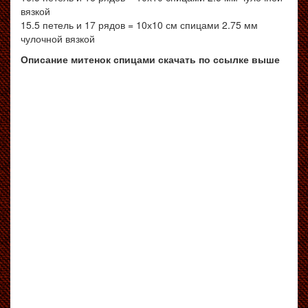
вязкой
15.5 петель и 17 рядов = 10х10 см спицами 2.75 мм
чулочной вязкой
Описание митенок спицами скачать по ссылке выше