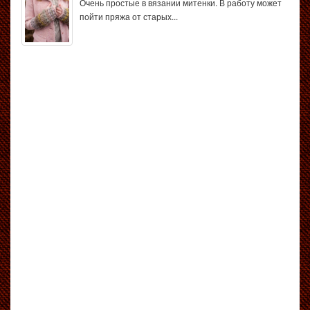
Очень простые в вязании митенки. В работу может
пойти пряжа от старых...