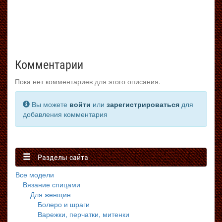
Комментарии
Пока нет комментариев для этого описания.
Вы можете
войти
или
зарегистрироваться
для
добавления комментария
Разделы сайта
Все модели
Вязание спицами
Для женщин
Болеро и шраги
Варежки, перчатки, митенки