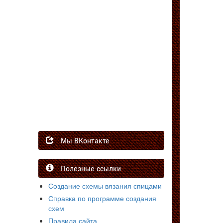
Мы ВКонтакте
Полезные ссылки
Создание схемы вязания спицами
Справка по программе создания
схем
Правила сайта