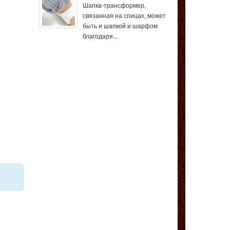
Шапка-трансформер,
связанная на спицах, может
быть и шапкой и шарфом
благодаря...