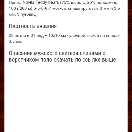
Пряжа Novita Teddy bears (75% шерсть, 25% полиамид,
100 г/260 м) 5-5-6-6-7 мотков, спицы круговые 3 мм и 3.5
мм, 5 пуговиц
Плотность вязания
23 петли и 31 ряд = 10х10 см чулочной вязкой на спицах
3.5 мм
Описание мужского свитера спицами с
воротником поло скачать по ссылке выше