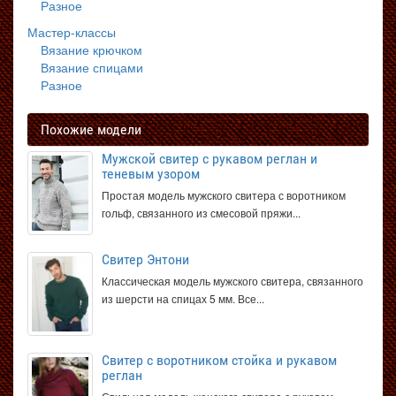
Разное
Мастер-классы
Вязание крючком
Вязание спицами
Разное
Похожие модели
Мужской свитер с рукавом реглан и
теневым узором
Простая модель мужского свитера с воротником
гольф, связанного из смесовой пряжи...
Свитер Энтони
Классическая модель мужского свитера, связанного
из шерсти на спицах 5 мм. Все...
Свитер с воротником стойка и рукавом
реглан