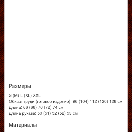
Размеры
S (M) L (XL) XXL
Обхват груди (готовое изделие): 96 (104) 112 (120) 128 см
Длина: 66 (68) 70 (72) 74 см
Длина рукава: 50 (51) 52 (52) 53 см
Материалы