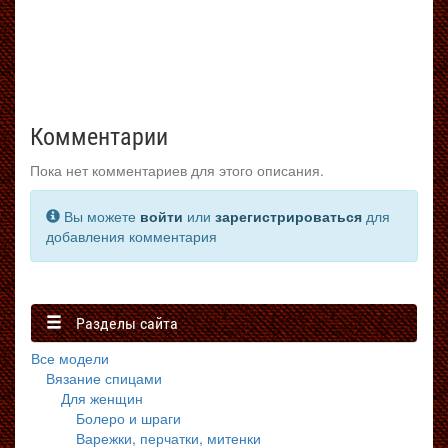
Комментарии
Пока нет комментариев для этого описания.
Вы можете
войти
или
зарегистрироваться
для
добавления комментария
Разделы сайта
Все модели
Вязание спицами
Для женщин
Болеро и шраги
Варежки, перчатки, митенки