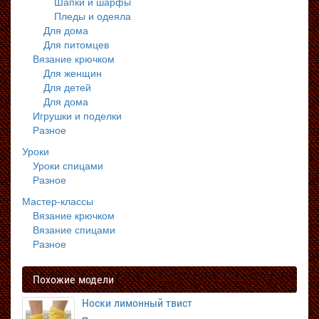
Шапки и шарфы
Пледы и одеяла
Для дома
Для питомцев
Вязание крючком
Для женщин
Для детей
Для дома
Игрушки и поделки
Разное
Уроки
Уроки спицами
Разное
Мастер-классы
Вязание крючком
Вязание спицами
Разное
Похожие модели
Носки лимонный твист