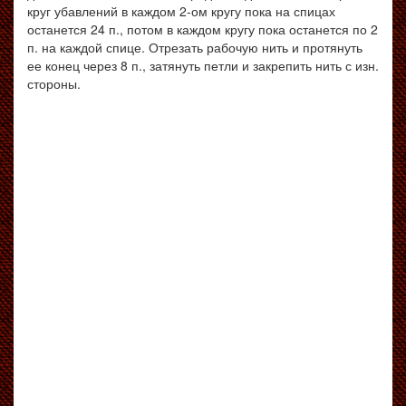
круг убавлений в каждом 2-ом кругу пока на спицах
останется 24 п., потом в каждом кругу пока останется по 2
п. на каждой спице. Отрезать рабочую нить и протянуть
ее конец через 8 п., затянуть петли и закрепить нить с изн.
стороны.