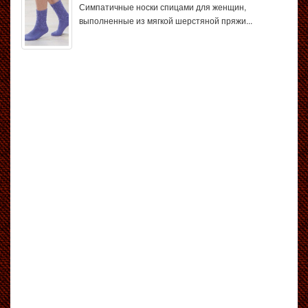
Симпатичные носки спицами для женщин,
выполненные из мягкой шерстяной пряжи...