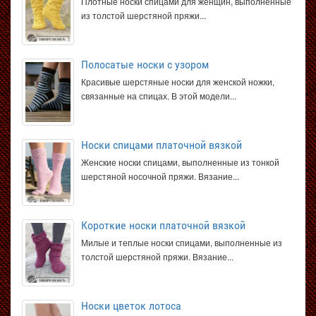
Плотные носки спицами для женщин, выполненные
из толстой шерстяной пряжи...
Полосатые носки с узором
Красивые шерстяные носки для женской ножки,
связанные на спицах. В этой модели...
Носки спицами платочной вязкой
Женские носки спицами, выполненные из тонкой
шерстяной носочной пряжи. Вязание...
Короткие носки платочной вязкой
Милые и теплые носки спицами, выполненные из
толстой шерстяной пряжи. Вязание...
Носки цветок лотоса