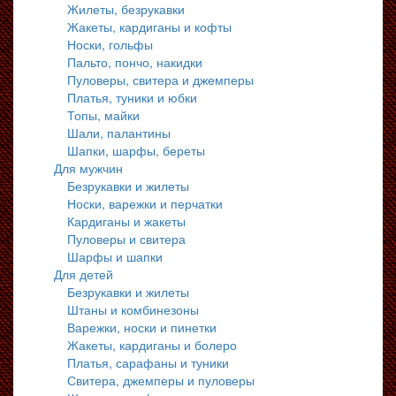
Жилеты, безрукавки
Жакеты, кардиганы и кофты
Носки, гольфы
Пальто, пончо, накидки
Пуловеры, свитера и джемперы
Платья, туники и юбки
Топы, майки
Шали, палантины
Шапки, шарфы, береты
Для мужчин
Безрукавки и жилеты
Носки, варежки и перчатки
Кардиганы и жакеты
Пуловеры и свитера
Шарфы и шапки
Для детей
Безрукавки и жилеты
Штаны и комбинезоны
Варежки, носки и пинетки
Жакеты, кардиганы и болеро
Платья, сарафаны и туники
Свитера, джемперы и пуловеры