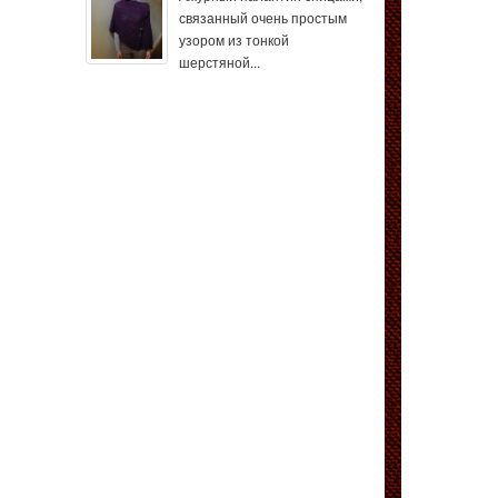
связанный очень простым
узором из тонкой
шерстяной...