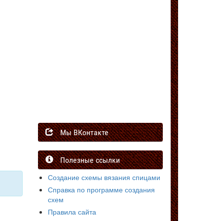
Мы ВКонтакте
Полезные ссылки
Создание схемы вязания спицами
Справка по программе создания
схем
Правила сайта