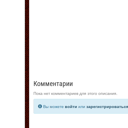
Комментарии
Пока нет комментариев для этого описания.
Вы можете
войти
или
зарегистрироватьс