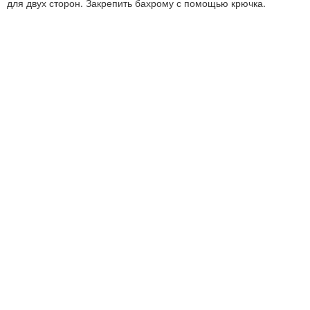
для двух сторон. Закрепить бахрому с помощью крючка.