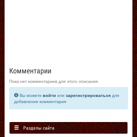
Комментарии
Пока нет комментариев для этого описания.
Вы можете
войти
или
зарегистрироваться
для
добавления комментария
Разделы сайта