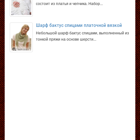
состоит из платья и чепчика. Набор...
Шарф бактус спицами платочной вязкой
Небольшой шарф бактус спицами, выполненный из
тонкой пряжи на основе шерсти...