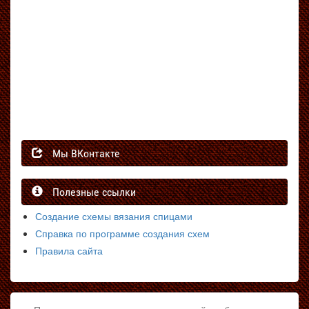
Мы ВКонтакте
Полезные ссылки
Создание схемы вязания спицами
Справка по программе создания схем
Правила сайта