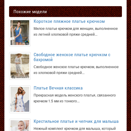
Похожие модели
Короткое пляжное платье крючком
Милое платье крючком для женщин, выполненное
из летней хлопковой пряжи средней...
Свободное женское платье крючком с
бахромой
Свободное женское платье крючком, выполненное
из хлопковой пряжи средней...
Платье Вечная классика
Прекрасная модель женского платья, связанного
крючком 1.5 мм из тонкого...
Крестильное платье и чепчик для малыша
Нежный комплект крючком для малыша, который