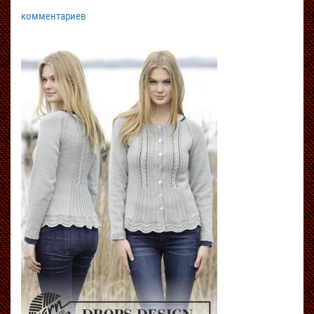
комментариев