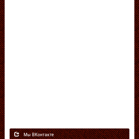
Мы ВКонтакте