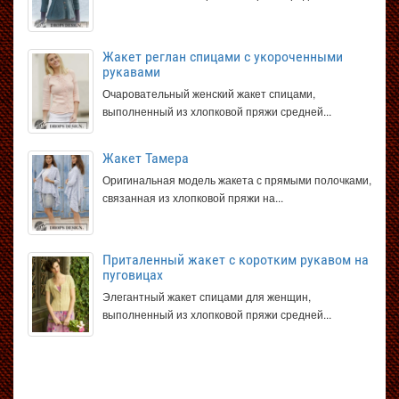
Жакет реглан спицами с укороченными
рукавами
Очаровательный женский жакет спицами,
выполненный из хлопковой пряжи средней...
Жакет Тамера
Оригинальная модель жакета с прямыми полочками,
связанная из хлопковой пряжи на...
Приталенный жакет с коротким рукавом на
пуговицах
Элегантный жакет спицами для женщин,
выполненный из хлопковой пряжи средней...