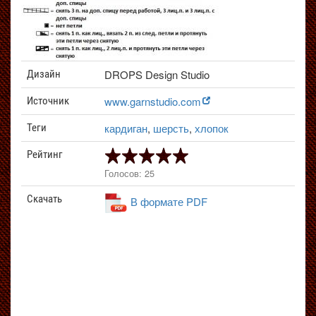
DROPS Design Studio
Дизайн
www.garnstudio.com
Источник
кардиган
,
шерсть
,
хлопок
Теги
Рейтинг
Голосов: 25
Скачать
В формате PDF