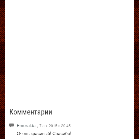
Комментарии
Emeralda
,
7 авг 2015 в 20:45
Очень красивый! Спасибо!