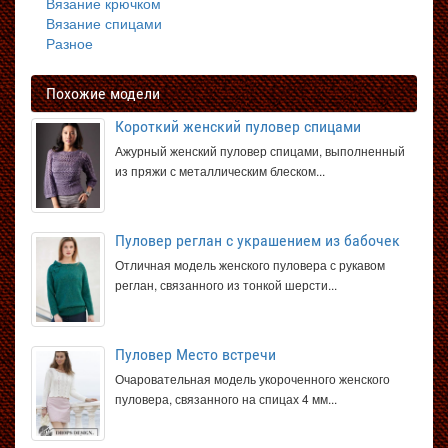
Вязание крючком
Вязание спицами
Разное
Похожие модели
Короткий женский пуловер спицами
Ажурный женский пуловер спицами, выполненный
из пряжи с металлическим блеском...
Пуловер реглан с украшением из бабочек
Отличная модель женского пуловера с рукавом
реглан, связанного из тонкой шерсти...
Пуловер Место встречи
Очаровательная модель укороченного женского
пуловера, связанного на спицах 4 мм...