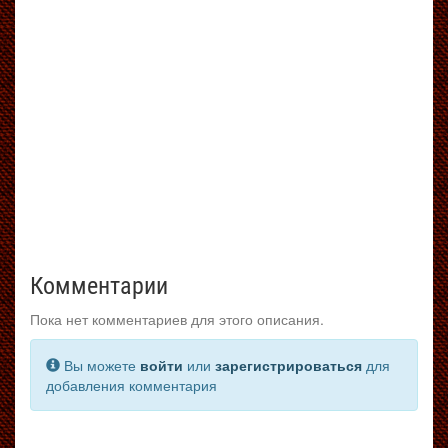
Комментарии
Пока нет комментариев для этого описания.
Вы можете
войти
или
зарегистрироваться
для
добавления комментария