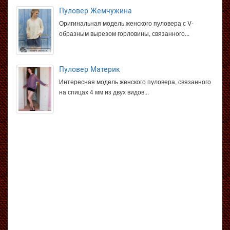
Пуловер Жемчужина
Оригинальная модель женского пуловера с V-
образным вырезом горловины, связанного...
Пуловер Материк
Интересная модель женского пуловера, связанного
на спицах 4 мм из двух видов...