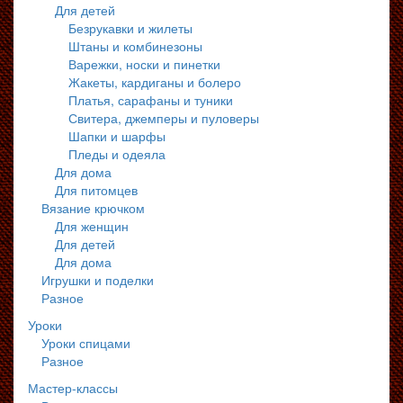
Для детей
Безрукавки и жилеты
Штаны и комбинезоны
Варежки, носки и пинетки
Жакеты, кардиганы и болеро
Платья, сарафаны и туники
Свитера, джемперы и пуловеры
Шапки и шарфы
Пледы и одеяла
Для дома
Для питомцев
Вязание крючком
Для женщин
Для детей
Для дома
Игрушки и поделки
Разное
Уроки
Уроки спицами
Разное
Мастер-классы