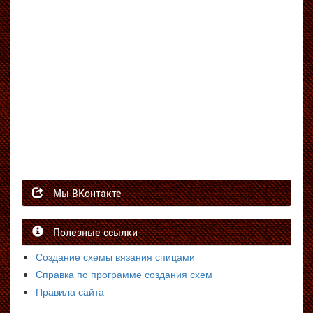
Мы ВКонтакте
Полезные ссылки
Создание схемы вязания спицами
Справка по программе создания схем
Правила сайта