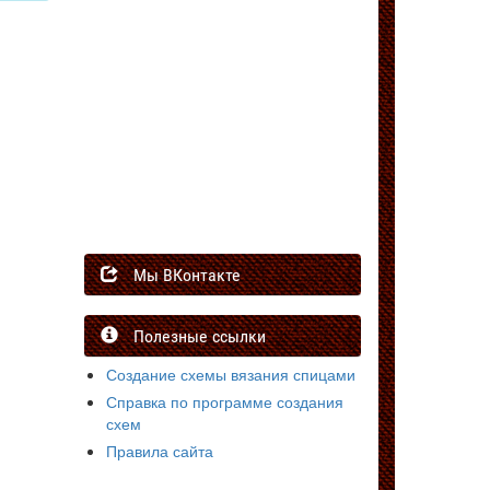
Мы ВКонтакте
Полезные ссылки
Создание схемы вязания спицами
Справка по программе создания
схем
Правила сайта