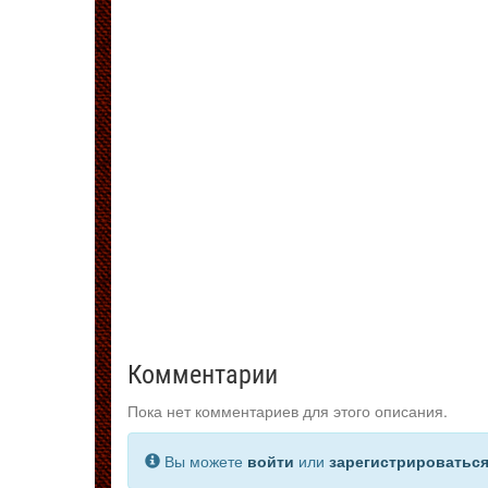
Комментарии
Пока нет комментариев для этого описания.
Вы можете
войти
или
зарегистрироватьс