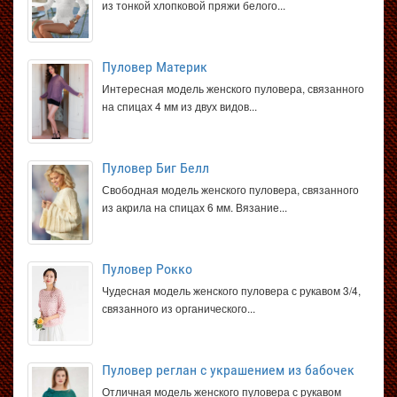
из тонкой хлопковой пряжи белого...
Пуловер Материк
Интересная модель женского пуловера, связанного
на спицах 4 мм из двух видов...
Пуловер Биг Белл
Свободная модель женского пуловера, связанного
из акрила на спицах 6 мм. Вязание...
Пуловер Рокко
Чудесная модель женского пуловера с рукавом 3/4,
связанного из органического...
Пуловер реглан с украшением из бабочек
Отличная модель женского пуловера с рукавом