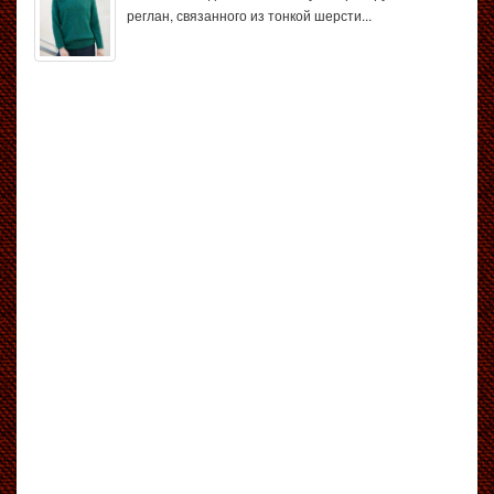
реглан, связанного из тонкой шерсти...