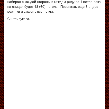
набирая с каждой стороны в каждом ряду по 1 петле пока
на спицах будет 48 (60) петель. Провязать еще 8 рядов
резинки и закрыть все петли.
Сшить рукава.