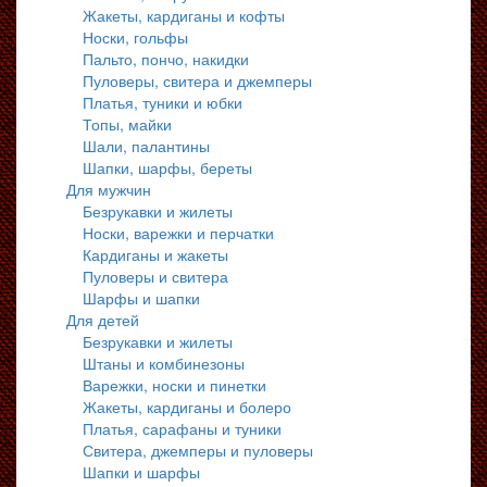
Жакеты, кардиганы и кофты
Носки, гольфы
Пальто, пончо, накидки
Пуловеры, свитера и джемперы
Платья, туники и юбки
Топы, майки
Шали, палантины
Шапки, шарфы, береты
Для мужчин
Безрукавки и жилеты
Носки, варежки и перчатки
Кардиганы и жакеты
Пуловеры и свитера
Шарфы и шапки
Для детей
Безрукавки и жилеты
Штаны и комбинезоны
Варежки, носки и пинетки
Жакеты, кардиганы и болеро
Платья, сарафаны и туники
Свитера, джемперы и пуловеры
Шапки и шарфы