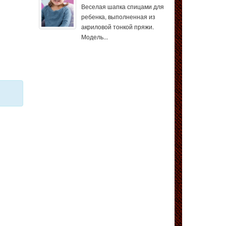
Веселая шапка спицами для
ребенка, выполненная из
акриловой тонкой пряжи.
Модель...