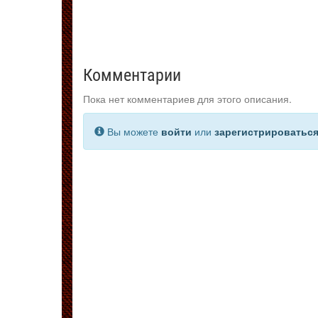
Комментарии
Пока нет комментариев для этого описания.
Вы можете
войти
или
зарегистрироватьс