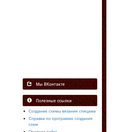
Мы ВКонтакте
Полезные ссылки
Создание схемы вязания спицами
Справка по программе создания
схем
Правила сайта