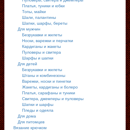
Платья, туники и юбки
Топы, майки
Шали, палантины
Шапки, шарфы, береты
Для мужчин
Безрукавки и жилеты
Носки, варежки и перчатки
Кардиганы и жакеты
Пуловеры и свитера
Шарфы и шапки
Для детей
Безрукавки и жилеты
Штаны и комбинезоны
Варежки, носки и пинетки
Жакеты, кардиганы и болеро
Платья, сарафаны и туники
Свитера, джемперы и пуловеры
Шапки и шарфы
Пледы и одеяла
Для дома
Для питомцев
Вязание крючком