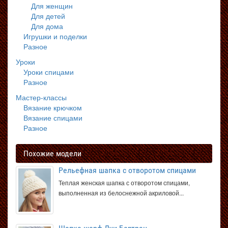
Для женщин
Для детей
Для дома
Игрушки и поделки
Разное
Уроки
Уроки спицами
Разное
Мастер-классы
Вязание крючком
Вязание спицами
Разное
Похожие модели
Рельефная шапка с отворотом спицами
Теплая женская шапка с отворотом спицами,
выполненная из белоснежной акриловой...