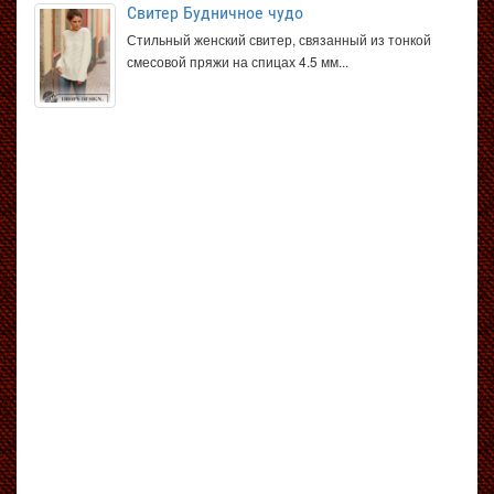
Свитер Будничное чудо
Стильный женский свитер, связанный из тонкой
смесовой пряжи на спицах 4.5 мм...