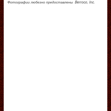
Фотографии любезно предоставлены Berroco, Inc.