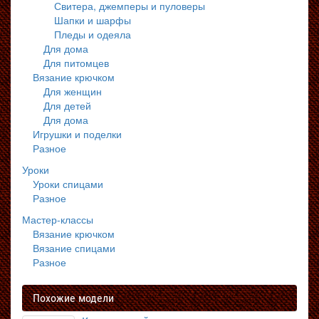
Свитера, джемперы и пуловеры
Шапки и шарфы
Пледы и одеяла
Для дома
Для питомцев
Вязание крючком
Для женщин
Для детей
Для дома
Игрушки и поделки
Разное
Уроки
Уроки спицами
Разное
Мастер-классы
Вязание крючком
Вязание спицами
Разное
Похожие модели