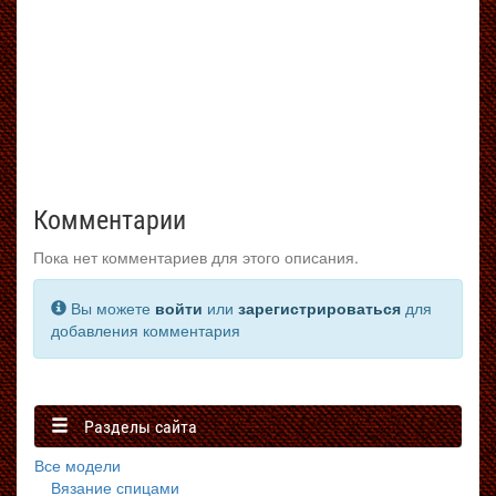
Комментарии
Пока нет комментариев для этого описания.
Вы можете
войти
или
зарегистрироваться
для
добавления комментария
Разделы сайта
Все модели
Вязание спицами