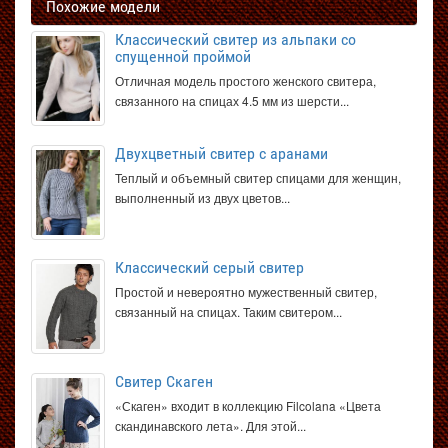
Похожие модели
Классический свитер из альпаки со
спущенной проймой
Отличная модель простого женского свитера,
связанного на спицах 4.5 мм из шерсти...
Двухцветный свитер с аранами
Теплый и объемный свитер спицами для женщин,
выполненный из двух цветов...
Классический серый свитер
Простой и невероятно мужественный свитер,
связанный на спицах. Таким свитером...
Свитер Скаген
«Скаген» входит в коллекцию Filcolana «Цвета
скандинавского лета». Для этой...