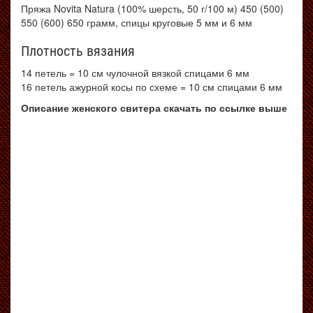
Пряжа Novita Natura (100% шерсть, 50 г/100 м) 450 (500)
550 (600) 650 грамм, спицы круговые 5 мм и 6 мм
Плотность вязания
14 петель = 10 см чулочной вязкой спицами 6 мм
16 петель ажурной косы по схеме = 10 см спицами 6 мм
Описание женского свитера скачать по ссылке выше