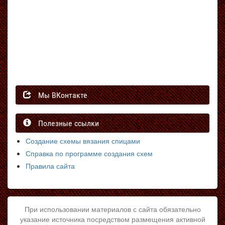
Мы ВКонтакте
Полезные ссылки
Создание схемы вязания спицами
Справка по программе создания схем
Правила сайта
При использовании материалов с сайта обязательно
указание источника посредством размещения активной