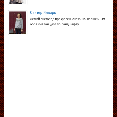
Свитер Январь
Легкий снегопад прекрасен, снежинки волшебным
образом танцуют по ландшафту...