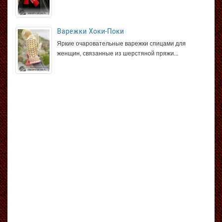
Варежки Хоки-Поки
Яркие очаровательные варежки спицами для
женщин, связанные из шерстяной пряжи...