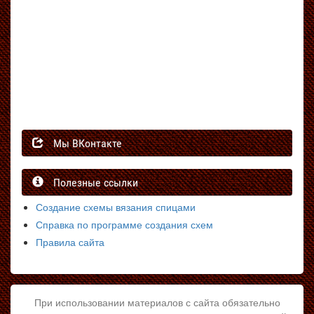
Мы ВКонтакте
Полезные ссылки
Создание схемы вязания спицами
Справка по программе создания схем
Правила сайта
При использовании материалов с сайта обязательно