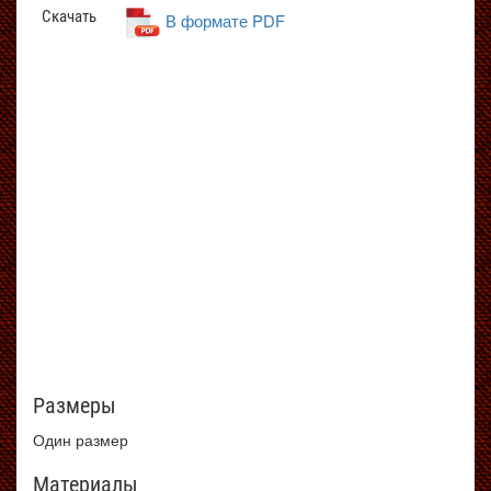
Скачать
В формате PDF
Размеры
Один размер
Материалы