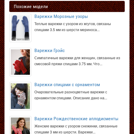
Похожие модели
Варежки Морозные узоры
Теплые варежки с узором из жгутов, связаны
спицами 3.5 мм из шерсти мериноса...
Варежки Грэйс
Симпатичные варежки для женщин, связанные из
смесовой пряжи спицами 3.75 мм. Что...
Варежки спицами с орнаментом
Очаровательные разноцветные варежки с
орнаментом спицами. Описание дано на...
Варежки Рождественские аплодисменты
Женские варежки с узором снежинки, связанные
спицами 3 мм из шерсти. Варежки...