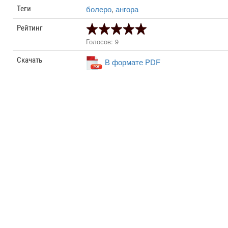
болеро
,
ангора
Теги
Рейтинг
Голосов: 9
Скачать
В формате PDF