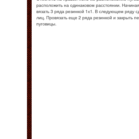
расположить на одинаковом расстоянии. Начиная с
вязать 3 ряда резинкой 1х1. В следующем ряду с
лиц. Провязать еще 2 ряда резинкой и закрыть п
пуговицы.