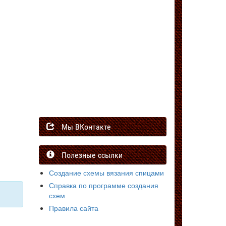
Мы ВКонтакте
Полезные ссылки
Создание схемы вязания спицами
Справка по программе создания
схем
Правила сайта