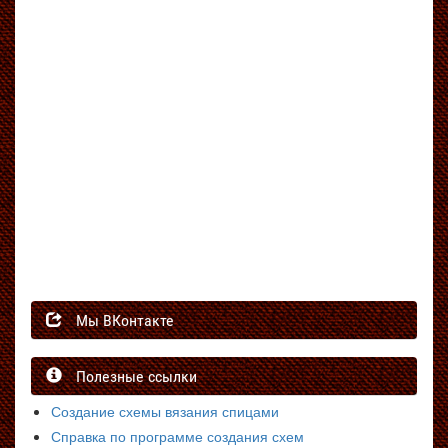
Мы ВКонтакте
Полезные ссылки
Создание схемы вязания спицами
Справка по программе создания схем