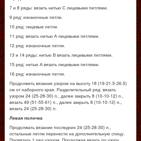
7 и 8 ряды: вязать нитью С лицевыми петлями.
9 ряд: изнаночные петли.
10 ряд: лицевые петли.
11 ряд: вязать нитью А лицевыми петлями.
12 ряд: изнаночные петли.
13 и 14 ряды: нитью В вязать лицевыми петлями.
15 ряд: нитью А вязать лицевыми петлями.
16 ряд: изнаночные петли.
Продолжить вязание узором на высоту 18 (19-21.5-26.5)
см от наборного края. Разделительный ряд: вязать
узором 24 (25-28-30) п., далее закрыть 8 (10-10-12) п.,
вязать 49 (51-55-61) п., далее закрыть 8 (10-10-12) п.,
вязать 24 (25-28-30) п.
Левая полочка
Продолжать вязание последних 24 (25-28-30) п.,
остальные петли перенести на дополнительную спицу.
Провязать 1 ряд узором. Продолжая вязать по узору,