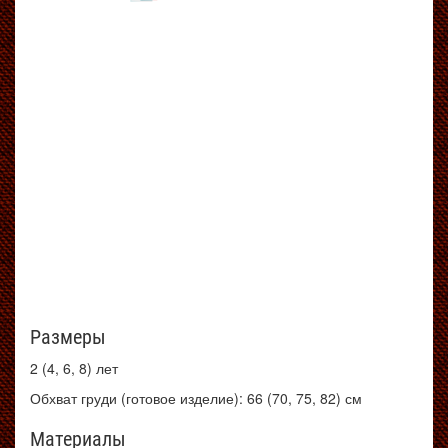
Размеры
2 (4, 6, 8) лет
Обхват груди (готовое изделие): 66 (70, 75, 82) см
Материалы