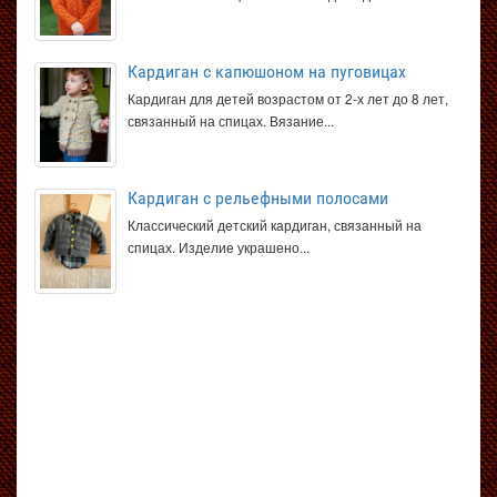
Кардиган с капюшоном на пуговицах
Кардиган для детей возрастом от 2-х лет до 8 лет,
связанный на спицах. Вязание...
Кардиган с рельефными полосами
Классический детский кардиган, связанный на
спицах. Изделие украшено...