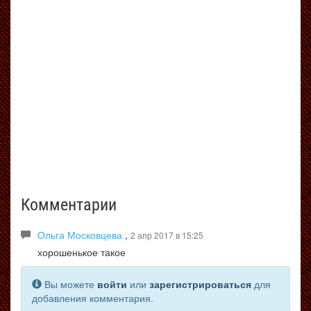
Комментарии
Ольга Московцева
,
2 апр 2017 в 15:25
хорошенькое такое
Вы можете
войти
или
зарегистрироваться
для
добавления комментария.