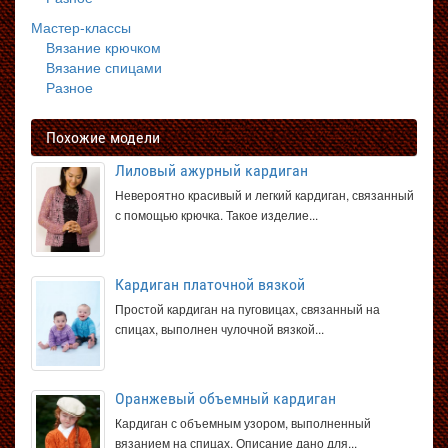
Мастер-классы
Вязание крючком
Вязание спицами
Разное
Похожие модели
Лиловый ажурный кардиган
Невероятно красивый и легкий кардиган, связанный
с помощью крючка. Такое изделие...
Кардиган платочной вязкой
Простой кардиган на пуговицах, связанный на
спицах, выполнен чулочной вязкой...
Оранжевый объемный кардиган
Кардиган с объемным узором, выполненный
вязанием на спицах. Описание дано для...