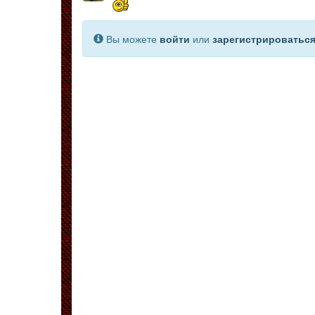
Вы можете
войти
или
зарегистрироватьс