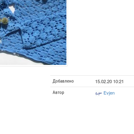
15.02.20 10:21
Добавлено
Evjen
Автор