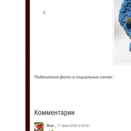
Поделиться фото в социальных сетях:
Комментарии
Ася
,
17 фев 2020 в 09:31