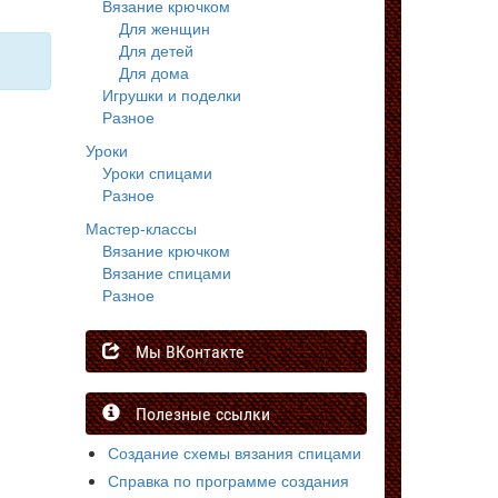
Вязание крючком
Для женщин
Для детей
Для дома
Игрушки и поделки
Разное
Уроки
Уроки спицами
Разное
Мастер-классы
Вязание крючком
Вязание спицами
Разное
Мы ВКонтакте
Полезные ссылки
Создание схемы вязания спицами
Справка по программе создания