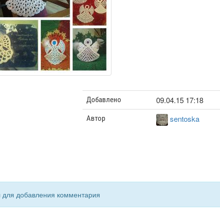
09.04.15 17:18
Добавлено
sentoska
Автор
я
для добавления комментария