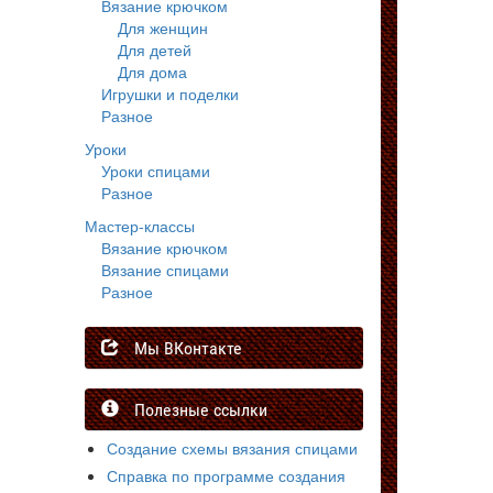
Вязание крючком
Для женщин
Для детей
Для дома
Игрушки и поделки
Разное
Уроки
Уроки спицами
Разное
Мастер-классы
Вязание крючком
Вязание спицами
Разное
Мы ВКонтакте
Полезные ссылки
Создание схемы вязания спицами
Справка по программе создания