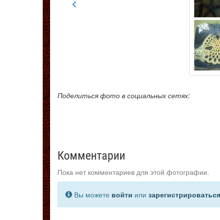
Поделиться фото в социальных сетях:
Комментарии
Пока нет комментариев для этой фотографии.
Вы можете
войти
или
зарегистрироватьс