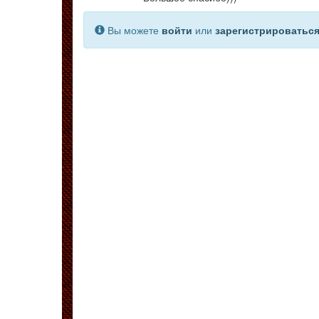
Вы можете
войти
или
зарегистрироватьс