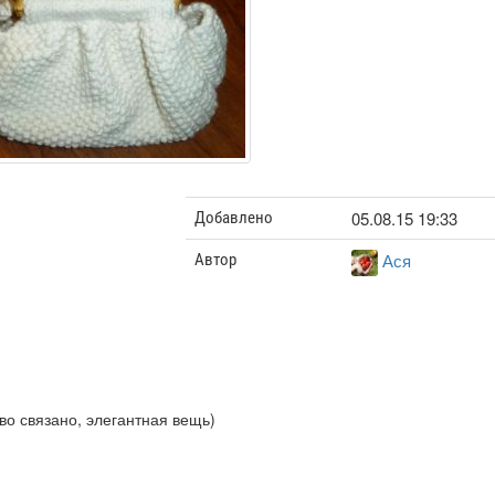
05.08.15 19:33
Добавлено
Ася
Автор
во связано, элегантная вещь)