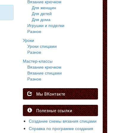
Вязание крючком
Для женщин
Для детей
Для дома
Игрушки и поделки
Разное
Уроки
Уроки спицами
Разное
Мастер-классы
Вязание крючком
Вязание спицами
Разное
Мы ВКонтакте
Полезные ссылки
Создание схемы вязания спицами
Справка по программе создания