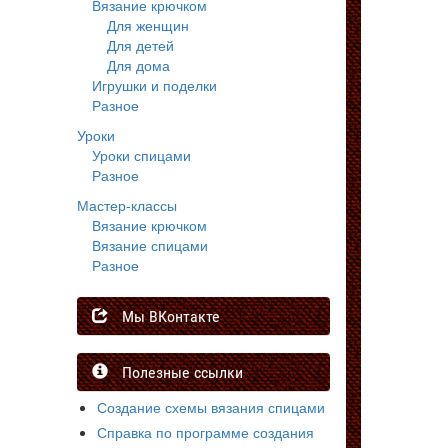
Вязание крючком
Для женщин
Для детей
Для дома
Игрушки и поделки
Разное
Уроки
Уроки спицами
Разное
Мастер-классы
Вязание крючком
Вязание спицами
Разное
Мы ВКонтакте
Полезные ссылки
Создание схемы вязания спицами
Справка по программе создания