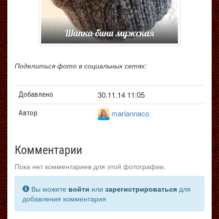
Поделиться фото в социальных сетях:
30.11.14 11:05
Добавлено
mariannaco
Автор
Комментарии
Пока нет комментариев для этой фотографии.
Вы можете
войти
или
зарегистрироваться
для
добавления комментария