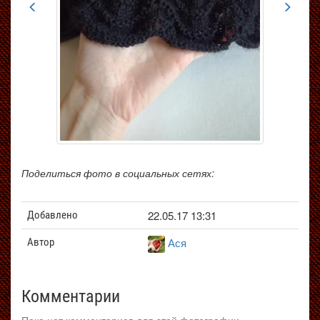
Поделиться фото в социальных сетях:
22.05.17 13:31
Добавлено
Ася
Автор
Комментарии