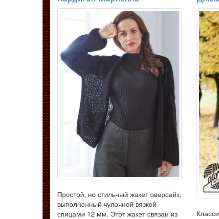
Простой, но стильный жакет оверсайз,
выполненный чулочной вязкой
Класси
спицами 12 мм. Этот жакет связан из