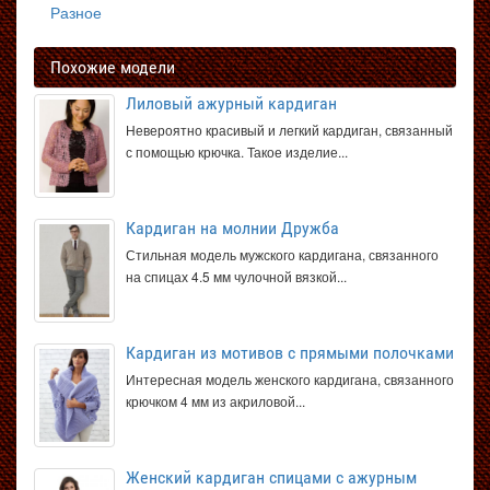
Разное
Похожие модели
Лиловый ажурный кардиган
Невероятно красивый и легкий кардиган, связанный
с помощью крючка. Такое изделие...
Кардиган на молнии Дружба
Стильная модель мужского кардигана, связанного
на спицах 4.5 мм чулочной вязкой...
Кардиган из мотивов с прямыми полочками
Интересная модель женского кардигана, связанного
крючком 4 мм из акриловой...
Женский кардиган спицами с ажурным