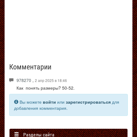
Комментарии
978270
,
2 апр 2025 в 18:46
Как понять размеры? 50-52.
Вы можете
войти
или
зарегистрироваться
для
добавления комментария.
Разделы сайта