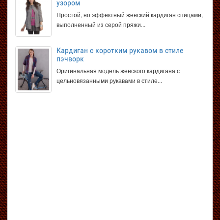
узором
Простой, но эффектный женский кардиган спицами,
выполненный из серой пряжи...
Кардиган с коротким рукавом в стиле
пэчворк
Оригинальная модель женского кардигана с
цельновязанными рукавами в стиле...