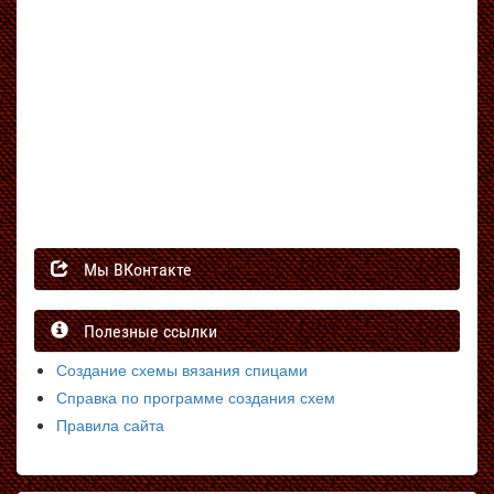
Мы ВКонтакте
Полезные ссылки
Создание схемы вязания спицами
Справка по программе создания схем
Правила сайта