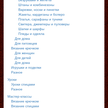
Штаны и комбинезоны
Варежки, носки и пинетки
Жакеты, кардиганы и болеро
Платья, сарафаны и туники
Свитера, джемперы и пуловеры
Шапки и шарфы
Пледы и одеяла
Для дома
Для питомцев
Вязание крючком
Для женщин
Для детей
Для дома
Игрушки и поделки
Разное
Уроки
Уроки спицами
Разное
Мастер-классы
Вязание крючком
Вязание спицами