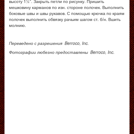
высоту 1½”. Закрыть петли по рисунку. Пришить
мешковину карманов по изн. стороне полочек. Выполнить
боковые швы и швы рукавов. С помощью крючка по краям
полочек выполнить обвязку рачьим шагом ст. б/н. Вшить
молнию.
Переведено с разрешения Berroco, Inc.
Фотографии любезно предоставлены Berroco, Inc.