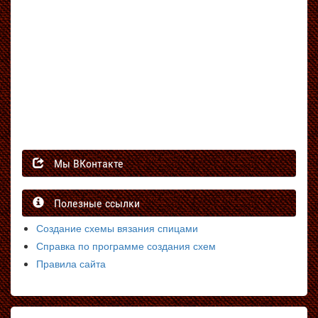
Мы ВКонтакте
Полезные ссылки
Создание схемы вязания спицами
Справка по программе создания схем
Правила сайта