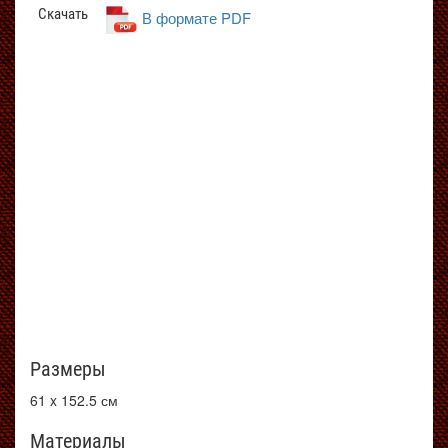
Скачать
В формате PDF
Размеры
61 x 152.5 см
Материалы