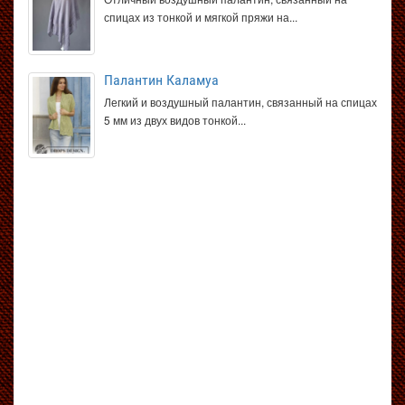
спицах из тонкой и мягкой пряжи на...
Палантин Каламуа
Легкий и воздушный палантин, связанный на спицах
5 мм из двух видов тонкой...