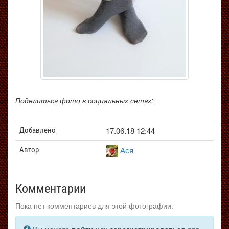
Поделиться фото в социальных сетях:
17.06.18 12:44
Добавлено
Ася
Автор
Комментарии
Пока нет комментариев для этой фотографии.