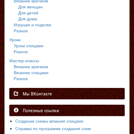
Вязание крючком
Для женщин
Для детей
Для дома
Игрушки и поделки
Разное
Уроки
Уроки спицами
Разное
Мастер-классы
Вязание крючком
Вязание спицами
Разное
Мы ВКонтакте
Полезные ссылки
Создание схемы вязания спицами
Справка по программе создания схем