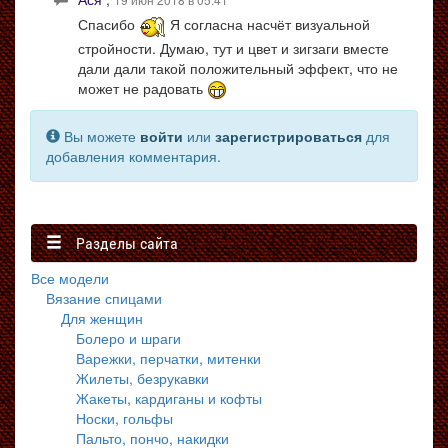
Спасибо
Я согласна насчёт визуальной
стройности. Думаю, тут и цвет и зигзаги вместе
дали дали такой положительный эффект, что не
может не радовать
Вы можете
войти
или
зарегистрироваться
для
добавления комментария.
Разделы сайта
Все модели
Вязание спицами
Для женщин
Болеро и шраги
Варежки, перчатки, митенки
Жилеты, безрукавки
Жакеты, кардиганы и кофты
Носки, гольфы
Пальто, пончо, накидки