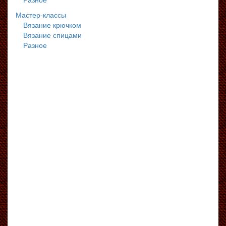
Мастер-классы
Вязание крючком
Вязание спицами
Разное