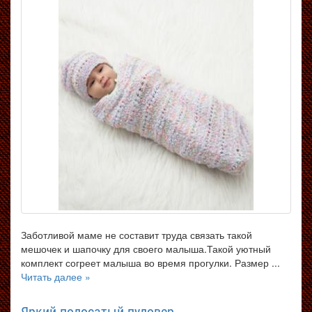
Заботливой маме не составит труда связать такой
мешочек и шапочку для своего малыша.Такой уютный
комплект согреет малыша во время прогулки. Размер ...
Читать далее »