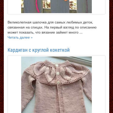
Великолепная шапочка для самых любимых деток,
связанная на спицах. На первый взгляд по описанию
может показать, что вязание займет много ...
Читать далее »
Кардиган с круглой кокеткой