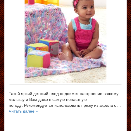
Такой яркий детский плед поднимет настроение вашему
малышу и Вам даже в самую ненастную
погоду. Рекомендуется использовать пряжу из акрила с ...
Читать далее »