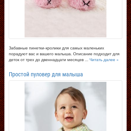
Забавные пинетки-кролики для самых маленьких
порадуют вас и вашего малыша. Описание подходит для
деток от трех до двеннадцати месяцев ...
Читать далее »
Простой пуловер для малыша