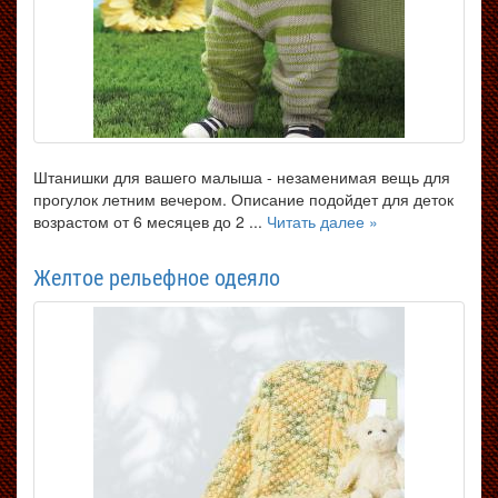
Штанишки для вашего малыша - незаменимая вещь для
прогулок летним вечером. Описание подойдет для деток
возрастом от 6 месяцев до 2 ...
Читать далее »
Желтое рельефное одеяло