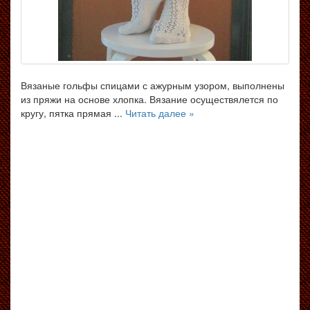
Вязаные гольфы спицами с ажурным узором, выполнены
из пряжи на основе хлопка. Вязание осуществялется по
кругу, пятка прямая ...
Читать далее »