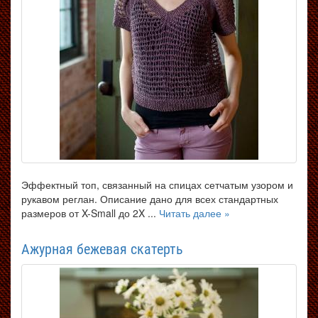
Эффектный топ, связанный на спицах сетчатым узором и
рукавом реглан. Описание дано для всех стандартных
размеров от X-Small до 2X ...
Читать далее »
Ажурная бежевая скатерть