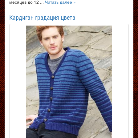
месяцев до 12 ...
Читать далее »
Кардиган градация цвета