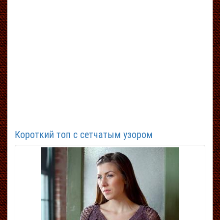
Короткий топ с сетчатым узором