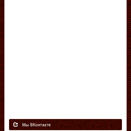
Мы ВКонтакте