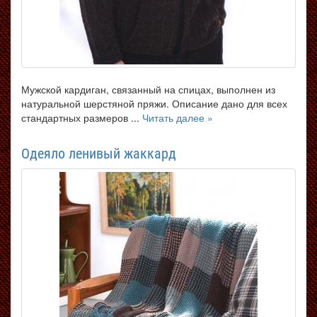
Мужской кардиган, связанный на спицах, выполнен из
натуральной шерстяной пряжи. Описание дано для всех
стандартных размеров ...
Читать далее »
Одеяло ленивый жаккард