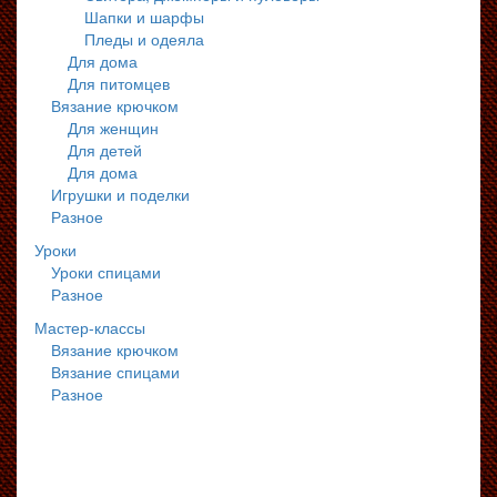
Шапки и шарфы
Пледы и одеяла
Для дома
Для питомцев
Вязание крючком
Для женщин
Для детей
Для дома
Игрушки и поделки
Разное
Уроки
Уроки спицами
Разное
Мастер-классы
Вязание крючком
Вязание спицами
Разное