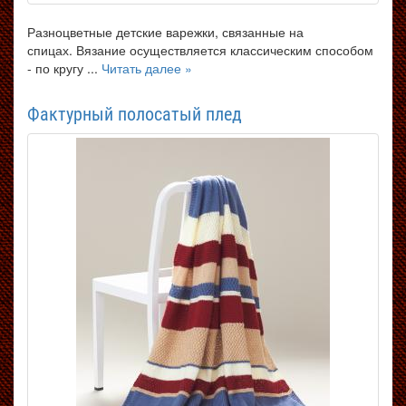
Разноцветные детские варежки, связанные на
спицах. Вязание осуществляется классическим способом
- по кругу ...
Читать далее »
Фактурный полосатый плед