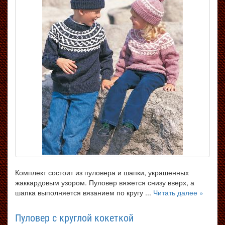
Комплект состоит из пуловера и шапки, украшенных
жаккардовым узором. Пуловер вяжется снизу вверх, а
шапка выполняется вязанием по кругу ...
Читать далее »
Пуловер с круглой кокеткой