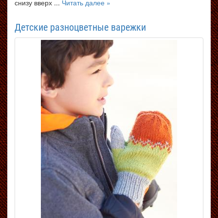
снизу вверх ...
Читать далее »
Детские разноцветные варежки