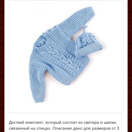
Десткий комплект, который состоит из свитера и шапки,
связанный на спицах. Описание дано для размеров от 3