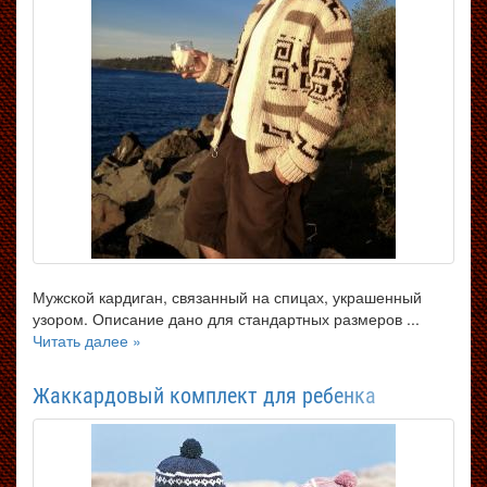
Мужской кардиган, связанный на спицах, украшенный
узором. Описание дано для стандартных размеров ...
Читать далее »
Жаккардовый комплект для ребенка