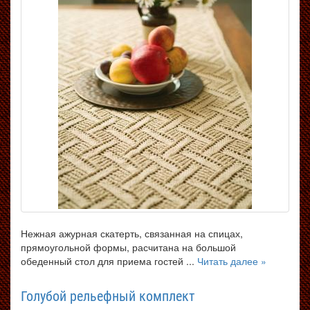
Нежная ажурная скатерть, связанная на спицах,
прямоугольной формы, расчитана на большой
обеденный стол для приема гостей ...
Читать далее »
Голубой рельефный комплект