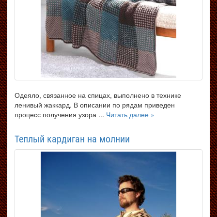
Одеяло, связанное на спицах, выполнено в технике
ленивый жаккард. В описании по рядам приведен
процесс получения узора ...
Читать далее »
Теплый кардиган на молнии