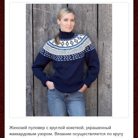
Женский пуловер с круглой кокеткой, украшенный
жаккардовым узором. Вязание осуществляется по кругу