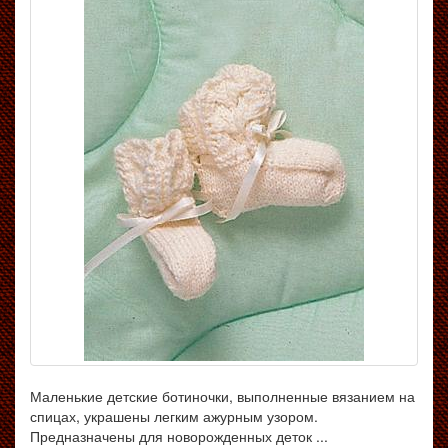
Маленькие детские ботиночки, выполненные вязанием на
спицах, украшены легким ажурным узором.
Предназначены для новорожденных деток ...