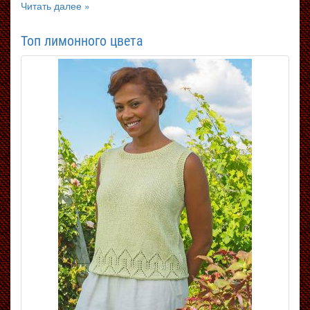
Читать далее »
Топ лимонного цвета