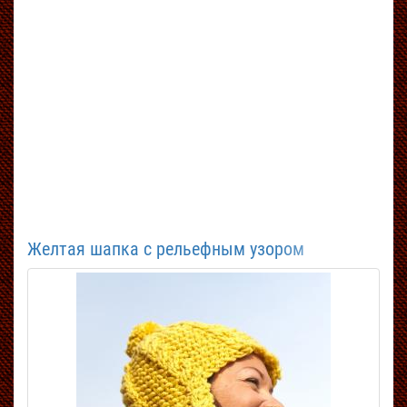
Желтая шапка с рельефным узором