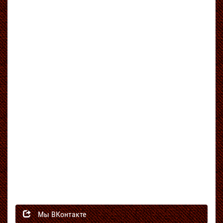
Мы ВКонтакте