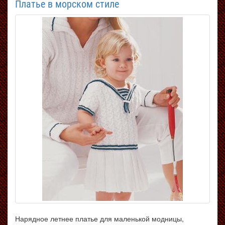
Платье в морском стиле
Нарядное летнее платье для маленькой модницы,