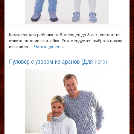
Комплект для ребенка от 6 месяцев до 3 лет, состоит из
жакета, штанишек и юбки. Рекомендуется выбрать пряжу
из акрила ...
Читать далее »
Пуловер с узором из аранов (Для него)