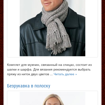
Комплет для мужчин, связанный на спицах, состоит из
шапки и шарфа. Для вязания рекомендуется выбрать
пряжу из ниток двух цветов ...
Читать далее »
Безрукавка в полоску