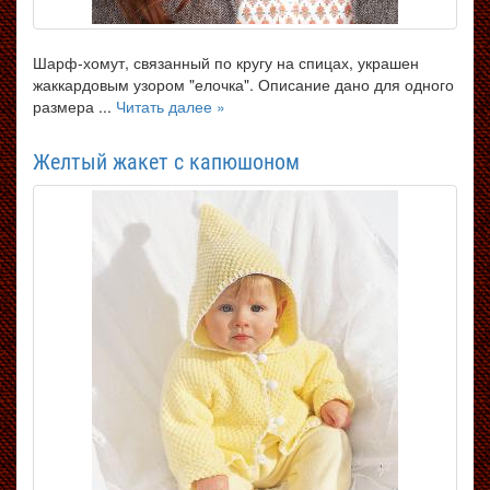
Шарф-хомут, связанный по кругу на спицах, украшен
жаккардовым узором "елочка". Описание дано для одного
размера ...
Читать далее »
Желтый жакет с капюшоном