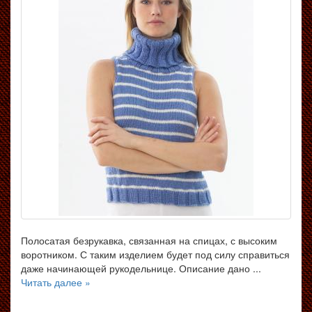
Полосатая безрукавка, связанная на спицах, с высоким
воротником. С таким изделием будет под силу справиться
даже начинающей рукодельнице. Описание дано ...
Читать далее »