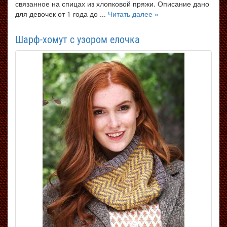
связанное на спицах из хлопковой пряжи. Описание дано
для девочек от 1 года до ...
Читать далее »
Шарф-хомут с узором елочка