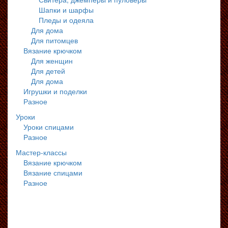
Шапки и шарфы
Пледы и одеяла
Для дома
Для питомцев
Вязание крючком
Для женщин
Для детей
Для дома
Игрушки и поделки
Разное
Уроки
Уроки спицами
Разное
Мастер-классы
Вязание крючком
Вязание спицами
Разное