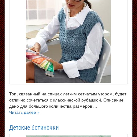
Топ, связанный на спицах легким сетчатым узором, будет
отлично сочетаться с классической рубашкой. Описание
дано для большого количества размеров ...
Читать далее »
Детские ботиночки