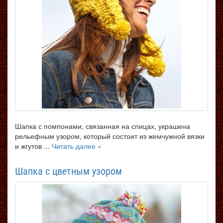
Шапка с помпонами, связанная на спицах, украшена
рельефным узором, который состоит из жемчужной вязки
и жгутов ...
Читать далее »
Шапка с цветным узором