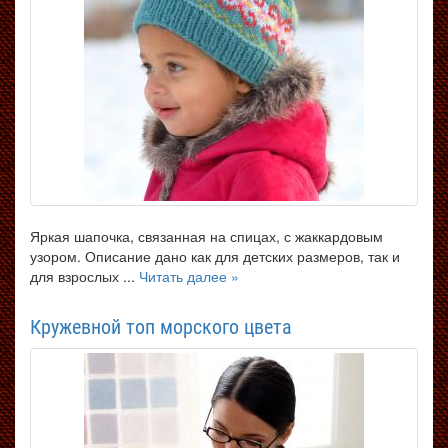
Яркая шапочка, связанная на спицах, с жаккардовым
узором. Описание дано как для детских размеров, так и
для взрослых ...
Читать далее »
Кружевной топ морского цвета