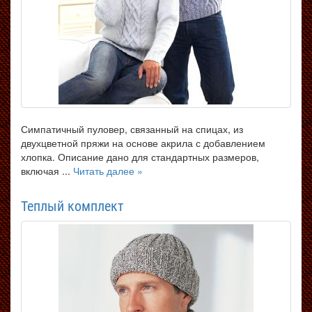
Симпатичный пуловер, связанный на спицах, из
двухцветной пряжи на основе акрила с добавлением
хлопка. Описание дано для стандартных размеров,
включая ...
Читать далее »
Теплый комплект