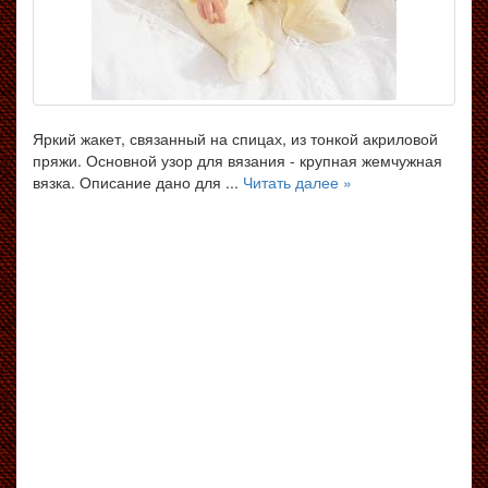
Яркий жакет, связанный на спицах, из тонкой акриловой
пряжи. Основной узор для вязания - крупная жемчужная
вязка. Описание дано для ...
Читать далее »